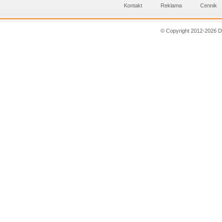
Kontakt
Reklama
Cennik
© Copyright 2012-2026 D