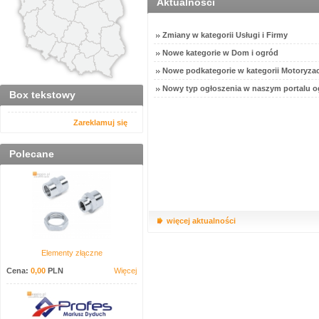
Aktualności
Zmiany w kategorii Usługi i Firmy
Nowe kategorie w Dom i ogród
Nowe podkategorie w kategorii Motoryzac
Nowy typ ogłoszenia w naszym portalu o
Box tekstowy
Zareklamuj się
Polecane
więcej aktualności
Elementy złączne
Cena:
0,00
PLN
Więcej