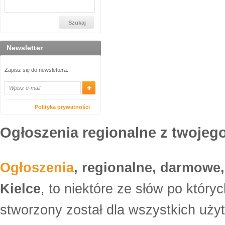
Newsletter
Zapisz się do newslettera.
Polityka prywatności
Ogłoszenia regionalne z twojego
Ogłoszenia
, regionalne, darmowe,
Kielce
, to niektóre ze słów po który
stworzony został dla wszystkich uży