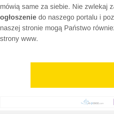
mówią same za siebie. Nie zwlekaj z
ogłoszenie
do naszego portalu i po
naszej stronie mogą Państwo równi
strony www.