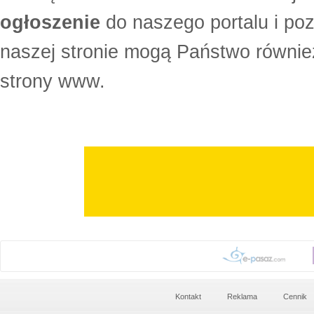
ogłoszenie
do naszego portalu i po
naszej stronie mogą Państwo równi
strony www.
Kontakt
Reklama
Cennik