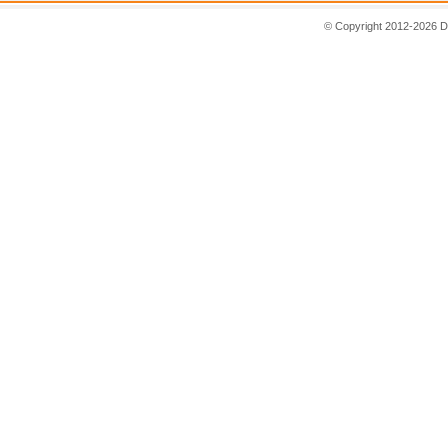
© Copyright 2012-2026 D