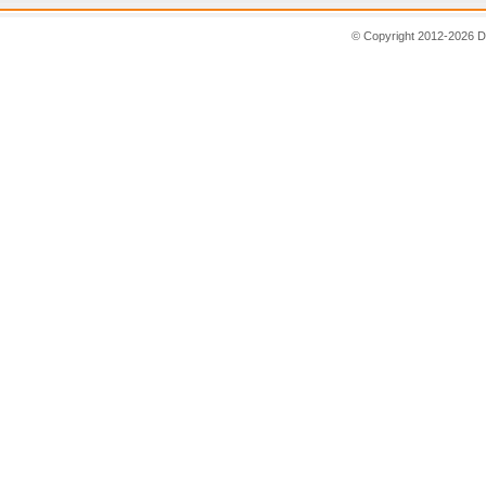
© Copyright 2012-2026 D