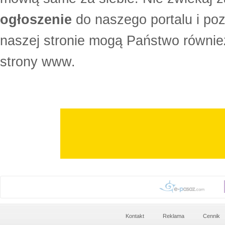
ogłoszenie
do naszego portalu i po
naszej stronie mogą Państwo równi
strony www.
Kontakt
Reklama
Cennik