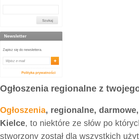
Newsletter
Zapisz się do newslettera.
Polityka prywatności
Ogłoszenia regionalne z twojego
Ogłoszenia
, regionalne, darmowe,
Kielce
, to niektóre ze słów po który
stworzony został dla wszystkich uży