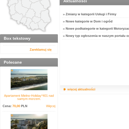
Aktualności
Zmiany w kategorii Usługi i Firmy
Nowe kategorie w Dom i ogród
Nowe podkategorie w kategorii Motoryzac
Nowy typ ogłoszenia w naszym portalu o
Box tekstowy
Zareklamuj się
Polecane
więcej aktualności
Apartament Mielno-Holiday*401 nad
samym morzem.
Cena:
70,00
PLN
Więcej