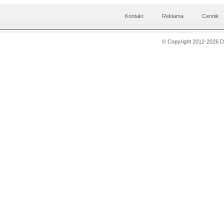
Kontakt
Reklama
Cennik
© Copyright 2012-2026 D