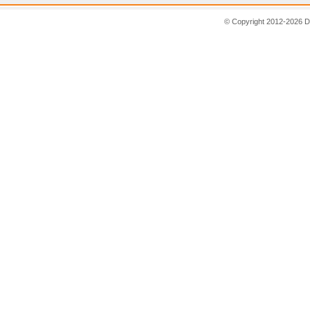
© Copyright 2012-2026 D