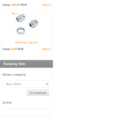
Cena:
100,00
PLN
Więcej
Elementy złączne
Cena:
0,00
PLN
Więcej
Katalog firm
Wybierz kategorię:
Szukaj: