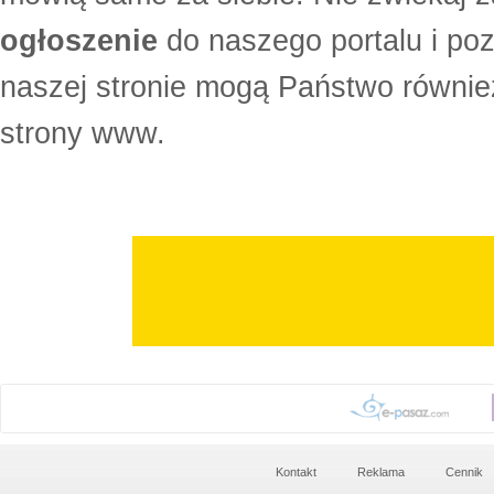
ogłoszenie
do naszego portalu i po
naszej stronie mogą Państwo równi
strony www.
Kontakt
Reklama
Cennik