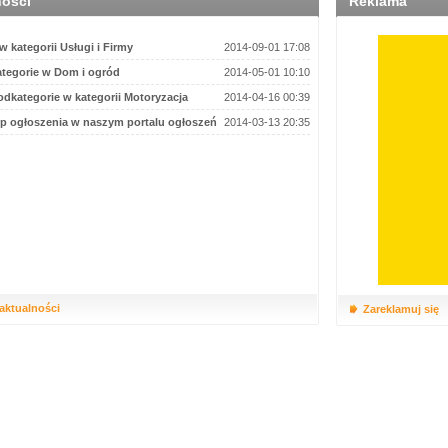
ności
Reklama
 kategorii Usługi i Firmy
2014-09-01 17:08
tegorie w Dom i ogród
2014-05-01 10:10
dkategorie w kategorii Motoryzacja
2014-04-16 00:39
p ogłoszenia w naszym portalu ogłoszeń
2014-03-13 20:35
 aktualności
Zareklamuj się