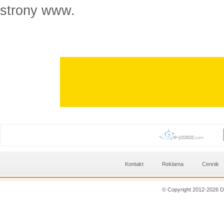
strony www.
Kontakt
Reklama
Cennik
© Copyright 2012-2026 D