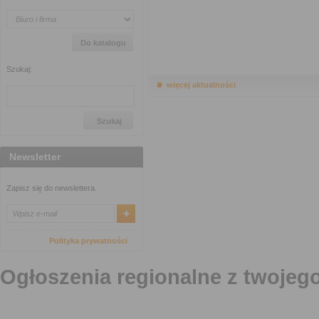
Szukaj:
więcej aktualności
Newsletter
Zapisz się do newslettera.
Polityka prywatności
Ogłoszenia regionalne z twojego