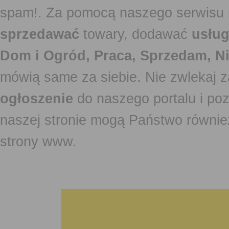
spam!. Za pomocą naszego serwis
sprzedawać
towary, dodawać
usług
Dom i Ogród, Praca, Sprzedam, Ni
mówią same za siebie. Nie zwlekaj z
ogłoszenie
do naszego portalu i po
naszej stronie mogą Państwo równi
strony www.