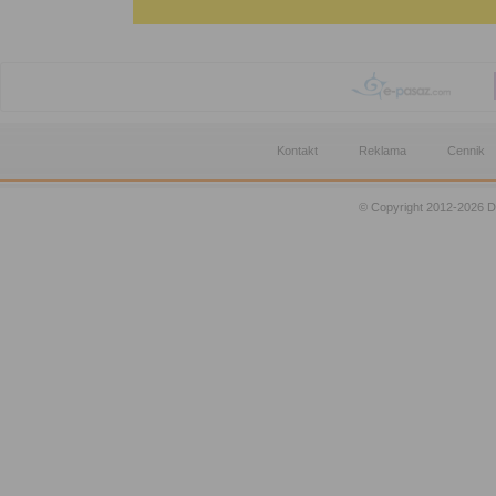
Kontakt
Reklama
Cennik
© Copyright 2012-2026 D