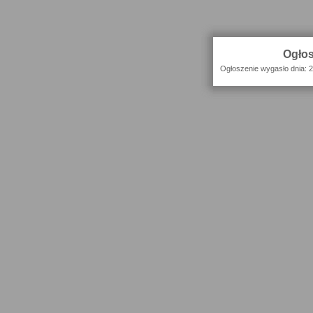
Ogłos
Ogłoszenie wygasło dnia: 