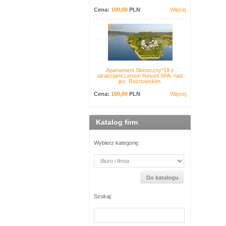
Cena:
100,00
PLN
Więcej
Apartament Słoneczny*19 z
atrakcjami Lemon Resort SPA, nad
jez. Rożnowskim.
Cena:
100,00
PLN
Więcej
Katalog firm
Wybierz kategorię:
Szukaj: