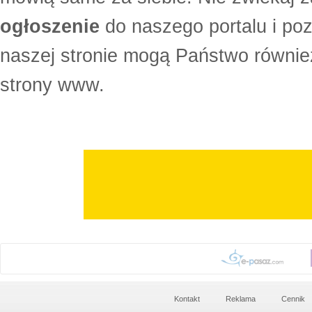
ogłoszenie
do naszego portalu i po
naszej stronie mogą Państwo równi
strony www.
Kontakt
Reklama
Cennik