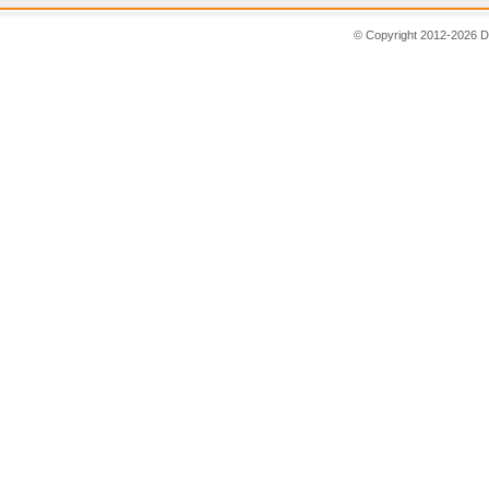
© Copyright 2012-2026 D