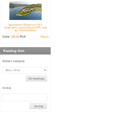
Apartament Słoneczny*19 z
atrakcjami Lemon Resort SPA, nad
jez. Rożnowskim.
Cena:
100,00
PLN
Więcej
Katalog firm
Wybierz kategorię:
Szukaj: