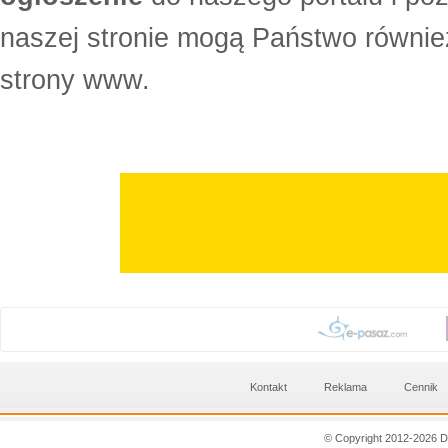
naszej stronie mogą Państwo równi
strony www.
Kontakt
Reklama
Cennik
© Copyright 2012-2026 D