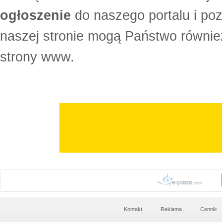
ogłoszenie
do naszego portalu i po
naszej stronie mogą Państwo równi
strony www.
Kontakt
Reklama
Cennik