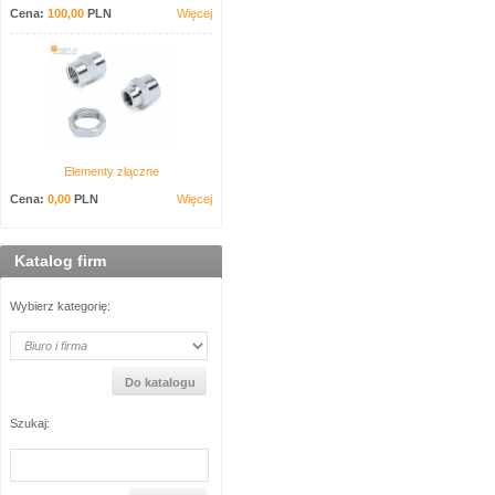
Cena:
100,00
PLN
Więcej
Elementy złączne
Cena:
0,00
PLN
Więcej
Katalog firm
Wybierz kategorię:
Szukaj: