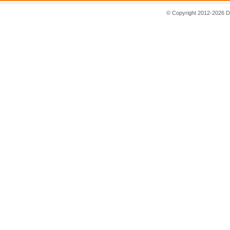
© Copyright 2012-2026 D