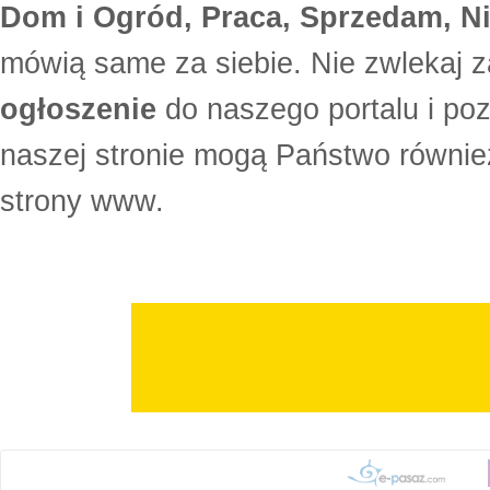
Dom i Ogród, Praca, Sprzedam, Ni
mówią same za siebie. Nie zwlekaj z
ogłoszenie
do naszego portalu i po
naszej stronie mogą Państwo równi
strony www.