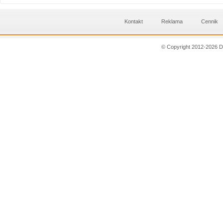
Kontakt
Reklama
Cennik
© Copyright 2012-2026 D