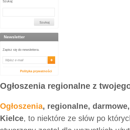
Szukaj:
Newsletter
Zapisz się do newslettera.
Polityka prywatności
Ogłoszenia regionalne z twojego
Ogłoszenia
, regionalne, darmowe,
Kielce
, to niektóre ze słów po który